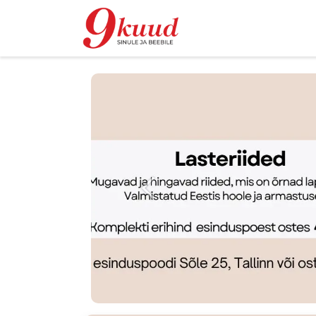
Магазин
Rent
Eelmine