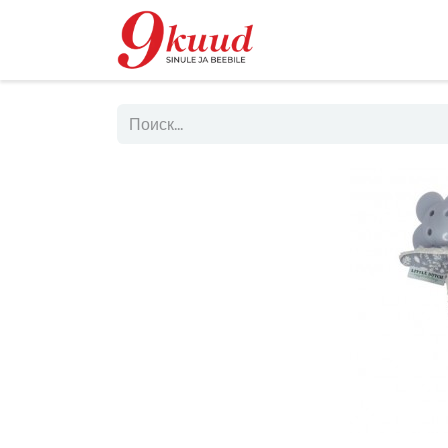
Магазин
Rent