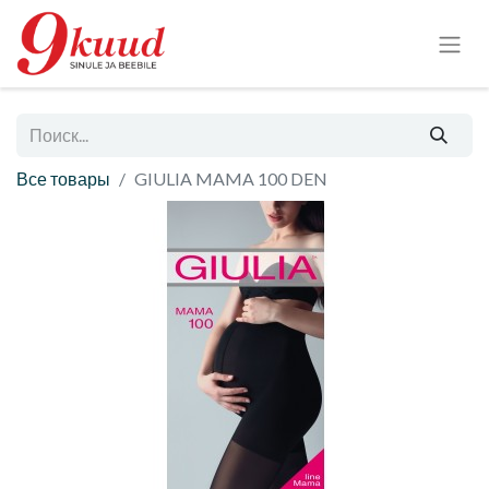
Все товары
GIULIA MAMA 100 DEN