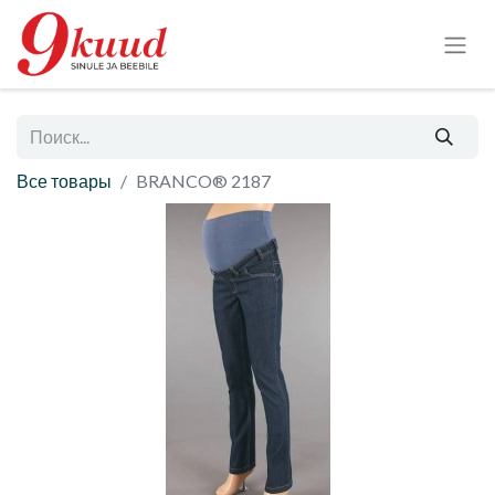
Все товары
BRANCO® 2187